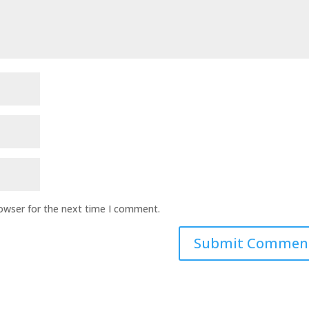
rowser for the next time I comment.