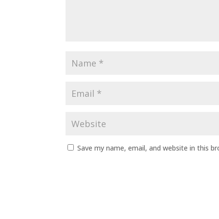
Save my name, email, and website in this b