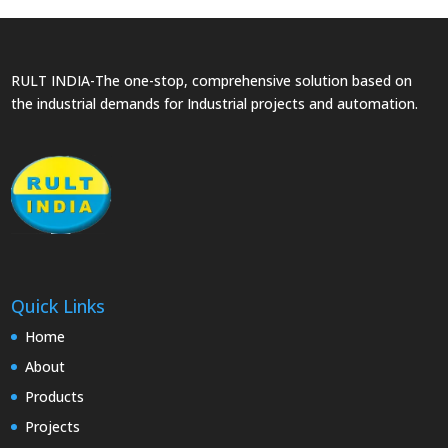
RULT INDIA-The one-stop, comprehensive solution based on
the industrial demands for Industrial projects and automation.
Quick Links
Home
About
Products
Projects