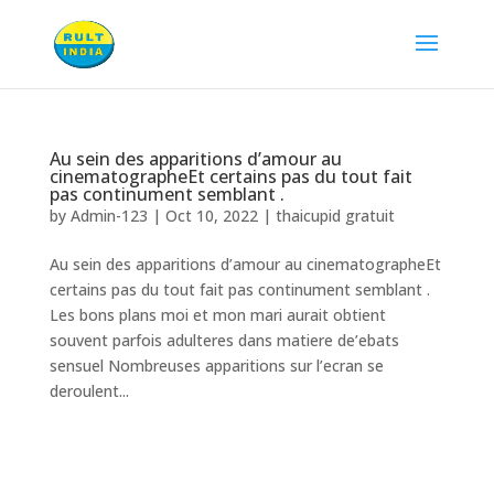
Au sein des apparitions d’amour au
cinematographeEt certains pas du tout fait
pas continument semblant .
by
Admin-123
|
Oct 10, 2022
|
thaicupid gratuit
Au sein des apparitions d’amour au cinematographeEt
certains pas du tout fait pas continument semblant .
Les bons plans moi et mon mari aurait obtient
souvent parfois adulteres dans matiere de’ebats
sensuel Nombreuses apparitions sur l’ecran se
deroulent...