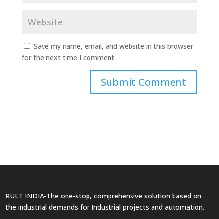
Save my name, email, and website in this browser
for the next time I comment.
RULT INDIA-The one-stop, comprehensive solution based on
the industrial demands for Industrial projects and automation.