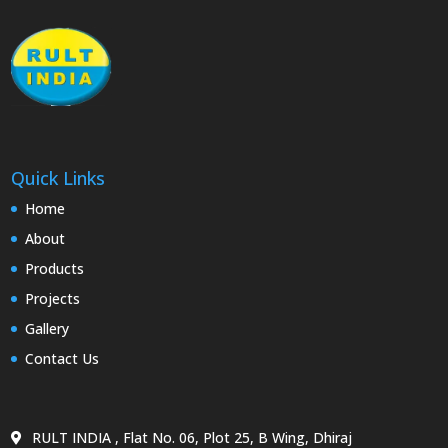
Quick Links
Home
About
Products
Projects
Gallery
Contact Us
RULT INDIA , Flat No. 06, Plot 25, B Wing, Dhiraj