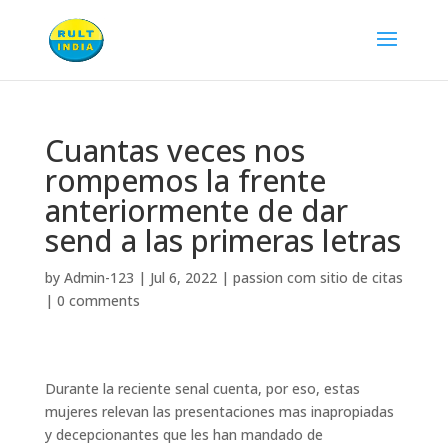
Cuantas veces nos
rompemos la frente
anteriormente de dar
send a las primeras letras
by
Admin-123
|
Jul 6, 2022
|
passion com sitio de citas
|
0 comments
Durante la reciente senal cuenta, por eso, estas
mujeres relevan las presentaciones mas inapropiadas
y decepcionantes que les han mandado de