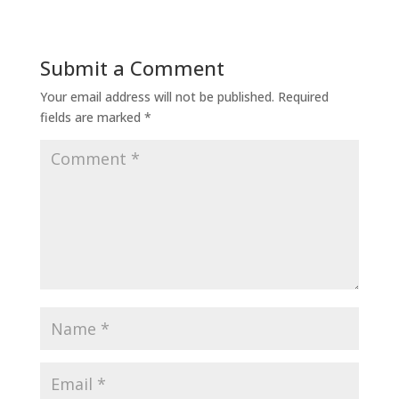
Submit a Comment
Your email address will not be published.
Required
fields are marked
*