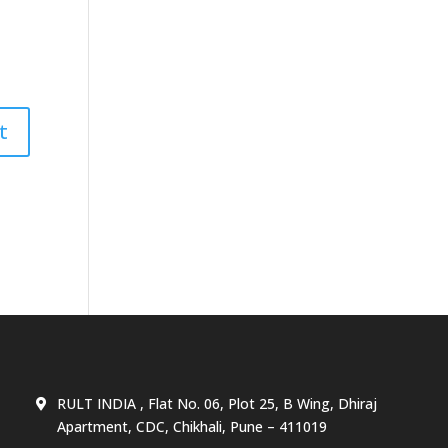
RULT INDIA , Flat No. 06, Plot 25, B Wing, Dhiraj
Apartment, CDC, Chikhali, Pune – 411019