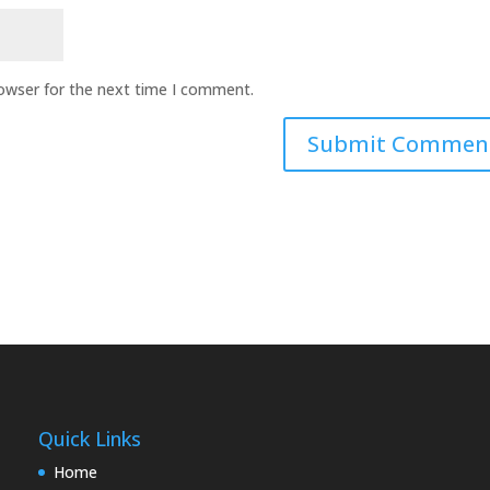
rowser for the next time I comment.
Quick Links
Home