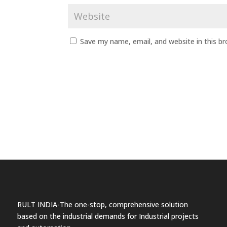
Save my name, email, and website in this b
RULT INDIA-The one-stop, comprehensive solution
based on the industrial demands for Industrial projects