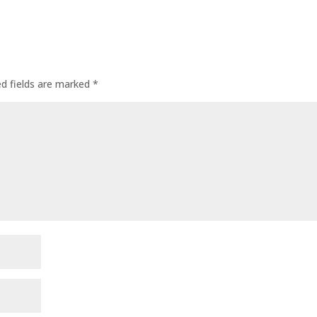
ed fields are marked
*