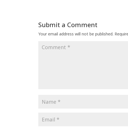
Submit a Comment
Your email address will not be published.
Requir