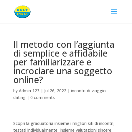
Il metodo con l’aggiunta
di semplice e affidabile
per familiarizzare e
incrociare una soggetto
online?
by
Admin-123
|
Jul 26, 2022
|
incontri-di-viaggio
dating
|
0 comments
Scopri la graduatoria insieme i migliori siti di incontri,
testati individualmente, insieme valutazioni sincere,