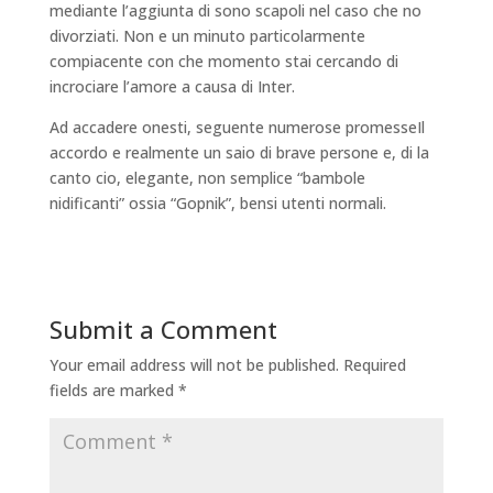
mediante l’aggiunta di sono scapoli nel caso che no
divorziati. Non e un minuto particolarmente
compiacente con che momento stai cercando di
incrociare l’amore a causa di Inter.
Ad accadere onesti, seguente numerose promesseIl
accordo e realmente un saio di brave persone e, di la
canto cio, elegante, non semplice “bambole
nidificanti” ossia “Gopnik”, bensi utenti normali.
Submit a Comment
Your email address will not be published.
Required
fields are marked
*