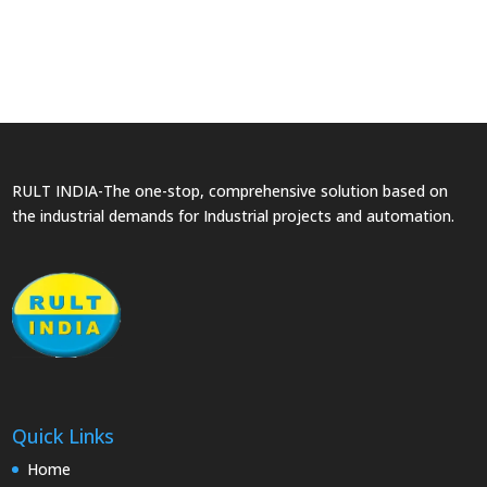
RULT INDIA-The one-stop, comprehensive solution based on
the industrial demands for Industrial projects and automation.
Quick Links
Home