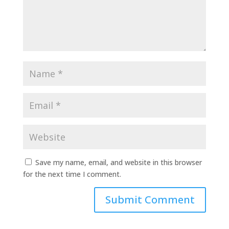
Save my name, email, and website in this browser
for the next time I comment.