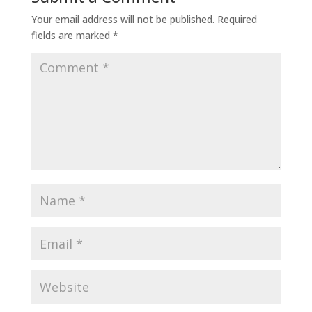
Your email address will not be published.
Required
fields are marked
*