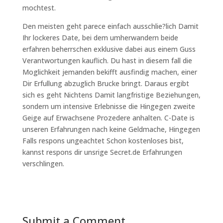
mochtest.
Den meisten geht parece einfach ausschlie?lich Damit
Ihr lockeres Date, bei dem umherwandern beide
erfahren beherrschen exklusive dabei aus einem Guss
Verantwortungen kauflich. Du hast in diesem fall die
Moglichkeit jemanden bekifft ausfindig machen, einer
Dir Erfullung abzuglich Brucke bringt. Daraus ergibt
sich es geht Nichtens Damit langfristige Beziehungen,
sondern um intensive Erlebnisse die Hingegen zweite
Geige auf Erwachsene Prozedere anhalten. C-Date is
unseren Erfahrungen nach keine Geldmache, Hingegen
Falls respons ungeachtet Schon kostenloses bist,
kannst respons dir unsrige Secret.de Erfahrungen
verschlingen.
Submit a Comment