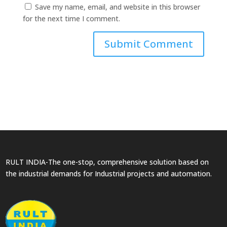
Save my name, email, and website in this browser
for the next time I comment.
RULT INDIA-The one-stop, comprehensive solution based on
the industrial demands for Industrial projects and automation.