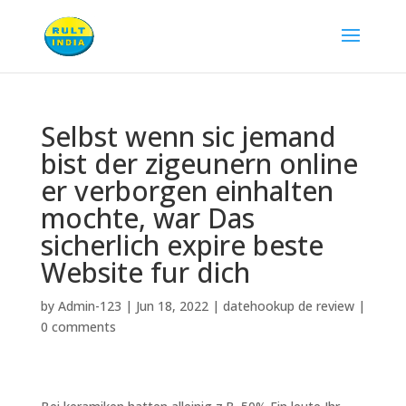
Selbst wenn sic jemand
bist der zigeunern online
er verborgen einhalten
mochte, war Das
sicherlich expire beste
Website fur dich
by
Admin-123
|
Jun 18, 2022
|
datehookup de review
|
0 comments