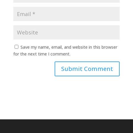
Save my name, email, and website in this browser
for the next time I comment.