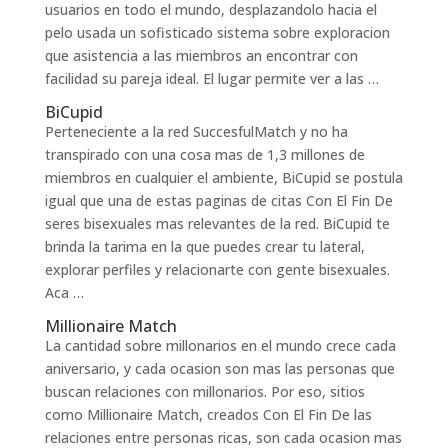
usuarios en todo el mundo, desplazandolo hacia el
pelo usada un sofisticado sistema sobre exploracion
que asistencia a las miembros an encontrar con
facilidad su pareja ideal. El lugar permite ver a las …
BiCupid
Perteneciente a la red SuccesfulMatch y no ha
transpirado con una cosa mas de 1,3 millones de
miembros en cualquier el ambiente, BiCupid se postula
igual que una de estas paginas de citas Con El Fin De
seres bisexuales mas relevantes de la red. BiCupid te
brinda la tarima en la que puedes crear tu lateral,
explorar perfiles y relacionarte con gente bisexuales.
Aca …
Millionaire Match
La cantidad sobre millonarios en el mundo crece cada
aniversario, y cada ocasion son mas las personas que
buscan relaciones con millonarios.
Por eso, sitios
como Millionaire Match, creados Con El Fin De las
relaciones entre personas ricas, son cada ocasion mas