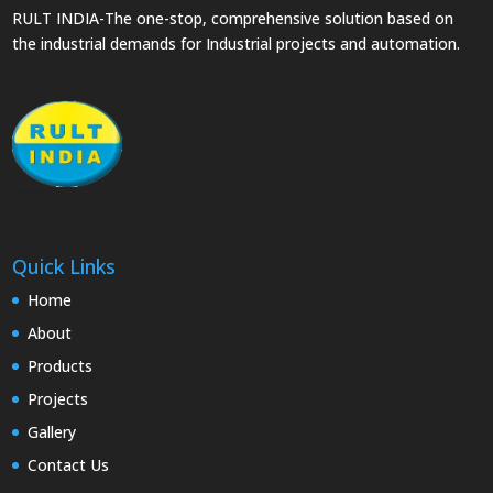
RULT INDIA-The one-stop, comprehensive solution based on
the industrial demands for Industrial projects and automation.
Quick Links
Home
About
Products
Projects
Gallery
Contact Us