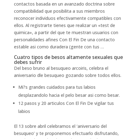
contactos basada en un avanzado doctrina sobre
compatibilidad que posibilita a sus miembros
reconocer individuos efectivamente compatibles con
ellos. Al registrarte tienes que realizar un «test de
quimica», a partir del que te muestran usuarios con
personalidades afines Con El Fin De una contacto
estable asi­ como duradera (gente con tus …
Cuatro tipos de besos altamente sexuales que
debes sufrir
Del beso bruno al besuqueo arcoiris, celebra el
aniversario dle besuqueo gozando sobre todos ellos.
Mi?s grandes cuidados para tus labios
desplazandolo hacia el pelo besar asi­ como besar.
12 pasos y 20 articulos Con El Fin De vigilar tus
labios
El 13 sobre abril celebramos el ‘aniversario del
besuqueo’ y te proponemos efectuarlo disfrutando,