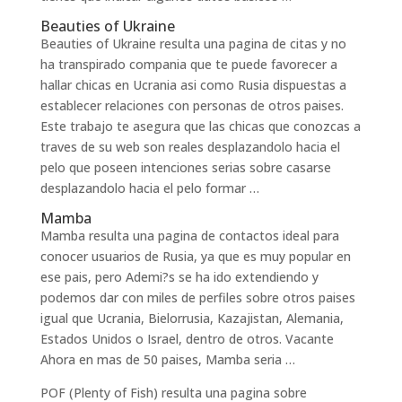
Beauties of Ukraine
Beauties of Ukraine resulta una pagina de citas y no
ha transpirado compania que te puede favorecer a
hallar chicas en Ucrania asi­ como Rusia dispuestas a
establecer relaciones con personas de otros paises.
Este trabajo te asegura que las chicas que conozcas a
traves de su web son reales desplazandolo hacia el
pelo que poseen intenciones serias sobre casarse
desplazandolo hacia el pelo formar …
Mamba
Mamba resulta una pagina de contactos ideal para
conocer usuarios de Rusia, ya que es muy popular en
ese pais, pero Ademi?s se ha ido extendiendo y
podemos dar con miles de perfiles sobre otros paises
igual que Ucrania, Bielorrusia, Kazajistan, Alemania,
Estados Unidos o Israel, dentro de otros. Vacante
Ahora en mas de 50 paises, Mamba seri­a …
POF (Plenty of Fish) resulta una pagina sobre