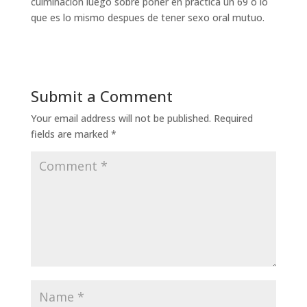
culminacion luego sobre poner en practica un 69 o lo
que es lo mismo despues de tener sexo oral mutuo.
Submit a Comment
Your email address will not be published.
Required
fields are marked
*