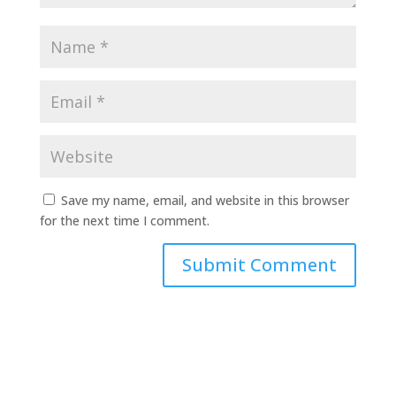
Save my name, email, and website in this browser
for the next time I comment.