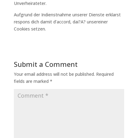
Unverheirateter.
Aufgrund der Indienstnahme unserer Dienste erklarst
respons dich damit d’accord, dai?A? unsereiner
Cookies setzen.
Submit a Comment
Your email address will not be published.
Required
fields are marked
*