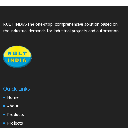
RULT INDIA-The one-stop, comprehensive solution based on
the industrial demands for Industrial projects and automation.
Quick Links
Home
About
Products
Projects